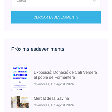
CERCAR ESDEVENIMENTS
Pròxims esdeveniments
Exposició: Donació de Cati Verdera
al poble de Formentera
divendres, 07 agost 2026
Mercat de la Savina
divendres, 07 agost 2026