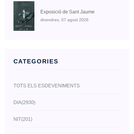
Exposició de Sant Jaume
divendres, 07 agost 2026
CATEGORIES
TOTS ELS ESDEVENIMENTS
DIA
(2930)
NIT
(201)