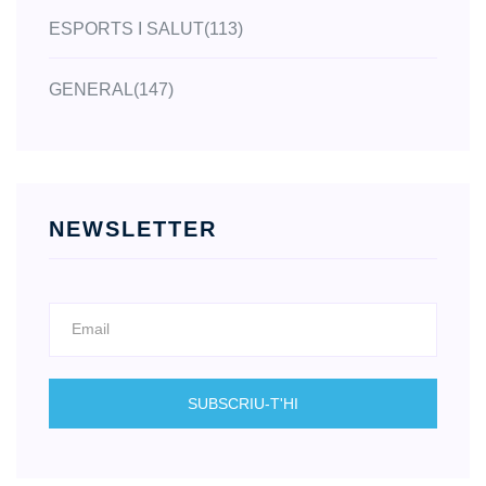
ESPORTS I SALUT
(113)
GENERAL
(147)
NEWSLETTER