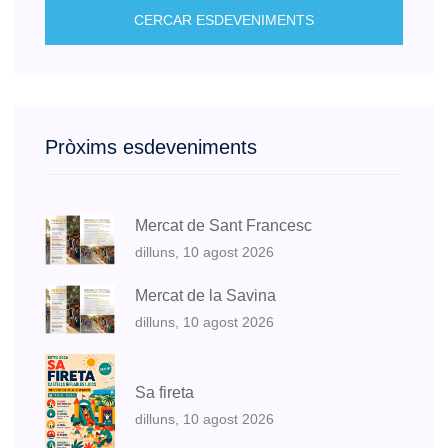
CERCAR ESDEVENIMENTS
Pròxims esdeveniments
Mercat de Sant Francesc
dilluns, 10 agost 2026
Mercat de la Savina
dilluns, 10 agost 2026
Sa fireta
dilluns, 10 agost 2026