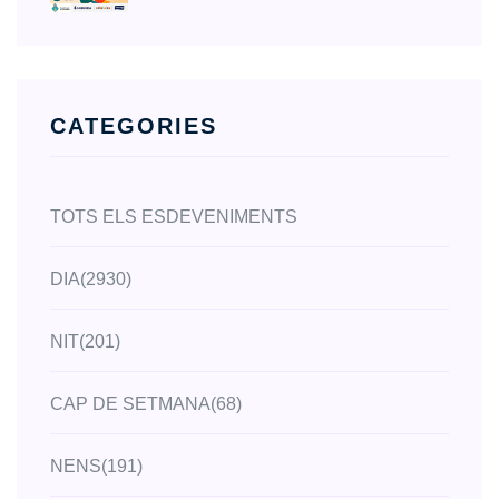
CATEGORIES
TOTS ELS ESDEVENIMENTS
DIA
(2930)
NIT
(201)
CAP DE SETMANA
(68)
NENS
(191)