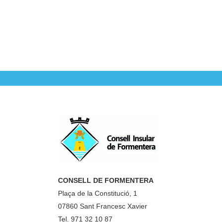
CONSELL DE FORMENTERA
Plaça de la Constitució, 1
07860 Sant Francesc Xavier
Tel. 971 32 10 87