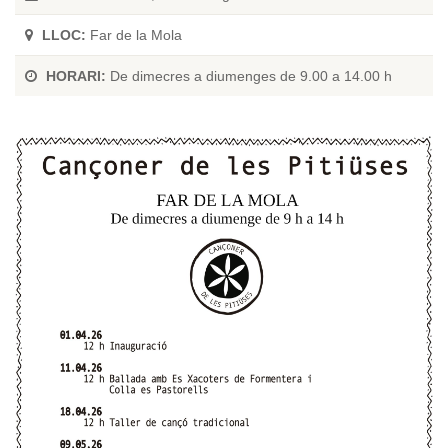
LLOC:
Far de la Mola
HORARI:
De dimecres a diumenges de 9.00 a 14.00 h