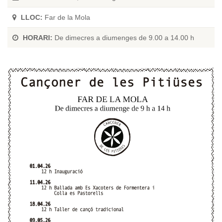
LLOC:
Far de la Mola
HORARI:
De dimecres a diumenges de 9.00 a 14.00 h