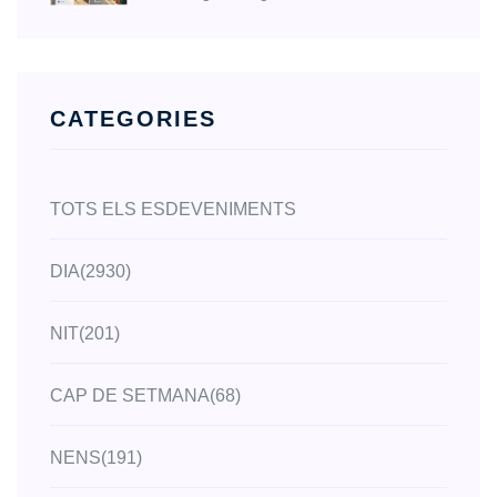
CATEGORIES
TOTS ELS ESDEVENIMENTS
DIA
(2930)
NIT
(201)
CAP DE SETMANA
(68)
NENS
(191)