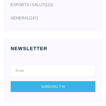
ESPORTS I SALUT
(113)
GENERAL
(147)
NEWSLETTER