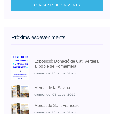
CERCAR ESDEVENIMENTS
Pròxims esdeveniments
Exposició: Donació de Cati Verdera
al poble de Formentera
diumenge, 09 agost 2026
Mercat de la Savina
diumenge, 09 agost 2026
Mercat de Sant Francesc
diumenge, 09 agost 2026