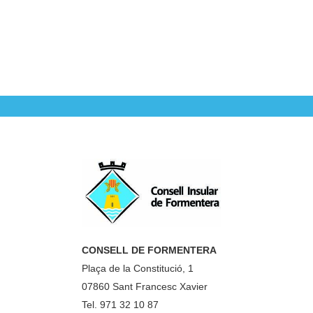
CONSELL DE FORMENTERA
Plaça de la Constitució, 1
07860 Sant Francesc Xavier
Tel. 971 32 10 87