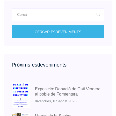
CERCAR ESDEVENIMENTS
Pròxims esdeveniments
Exposició: Donació de Cati Verdera
al poble de Formentera
divendres, 07 agost 2026
Mercat de la Savina