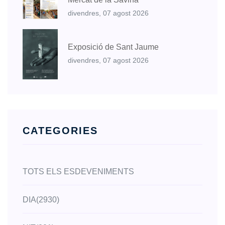
divendres, 07 agost 2026
Exposició de Sant Jaume
divendres, 07 agost 2026
CATEGORIES
TOTS ELS ESDEVENIMENTS
DIA
(2930)