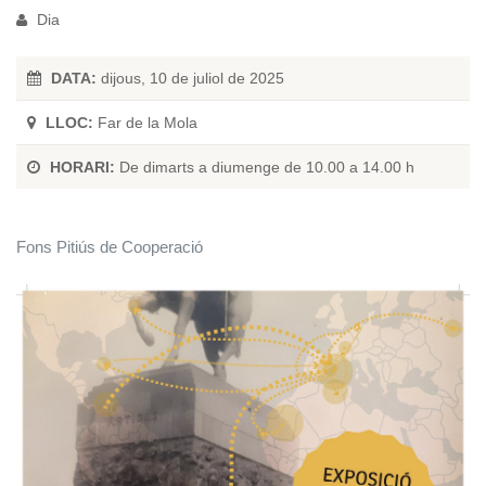
Dia
DATA:
dijous, 10 de juliol de 2025
LLOC:
Far de la Mola
HORARI:
De dimarts a diumenge de 10.00 a 14.00 h
Fons Pitiús de Cooperació