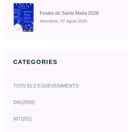
Festes de Santa Maria 2026
divendres, 07 agost 2026
CATEGORIES
TOTS ELS ESDEVENIMENTS
DIA
(2930)
NIT
(201)