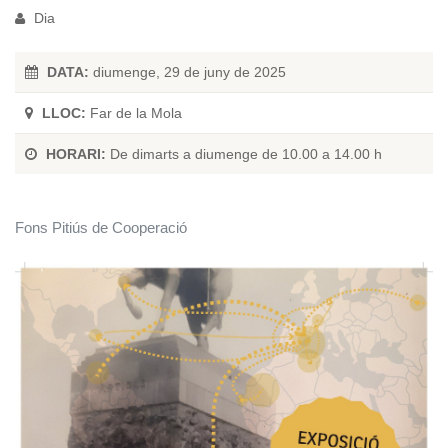
Dia
DATA:
diumenge, 29 de juny de 2025
LLOC:
Far de la Mola
HORARI:
De dimarts a diumenge de 10.00 a 14.00 h
Fons Pitiús de Cooperació