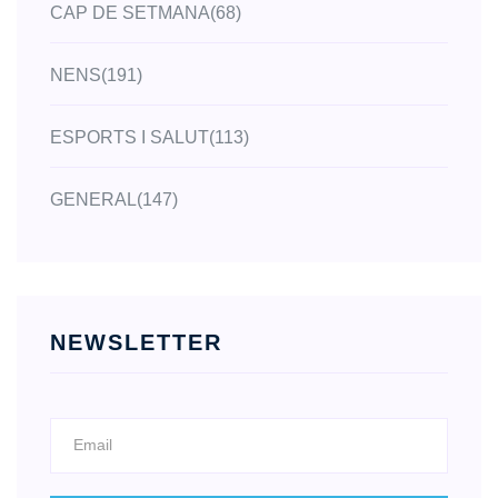
CAP DE SETMANA
(68)
NENS
(191)
ESPORTS I SALUT
(113)
GENERAL
(147)
NEWSLETTER