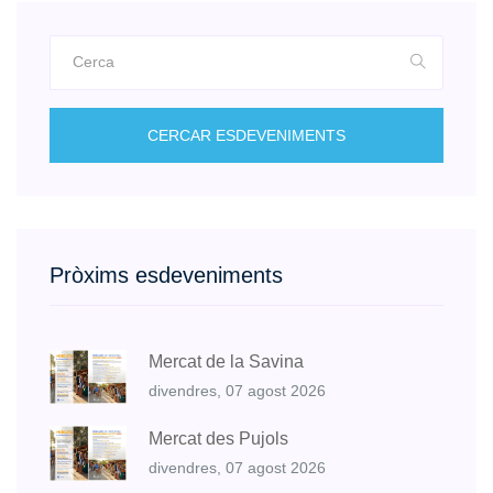
CERCAR ESDEVENIMENTS
Pròxims esdeveniments
Mercat de la Savina
divendres, 07 agost 2026
Mercat des Pujols
divendres, 07 agost 2026