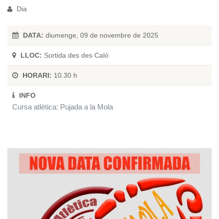
Dia
DATA:
diumenge, 09 de novembre de 2025
LLOC:
Sortida des des Caló
HORARI:
10.30 h
INFO
Cursa atlètica: Pujada a la Mola