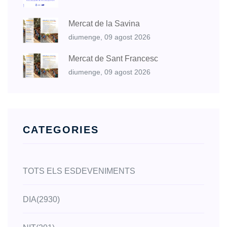
Mercat de la Savina
diumenge, 09 agost 2026
Mercat de Sant Francesc
diumenge, 09 agost 2026
CATEGORIES
TOTS ELS ESDEVENIMENTS
DIA
(2930)