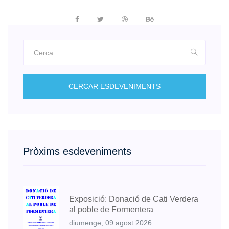
CERCAR ESDEVENIMENTS
Pròxims esdeveniments
Exposició: Donació de Cati Verdera
al poble de Formentera
diumenge, 09 agost 2026