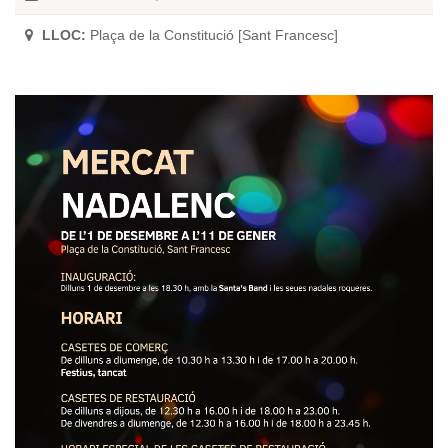
LLOC:
Plaça de la Constitució [Sant Francesc]