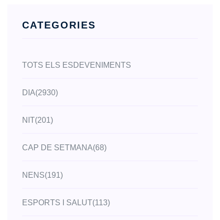
CATEGORIES
TOTS ELS ESDEVENIMENTS
DIA
(2930)
NIT
(201)
CAP DE SETMANA
(68)
NENS
(191)
ESPORTS I SALUT
(113)