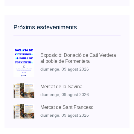
Pròxims esdeveniments
Exposició: Donació de Cati Verdera
al poble de Formentera
diumenge, 09 agost 2026
Mercat de la Savina
diumenge, 09 agost 2026
Mercat de Sant Francesc
diumenge, 09 agost 2026