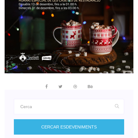
CERCAR ESDEVENIMENTS