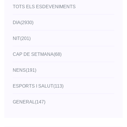
TOTS ELS ESDEVENIMENTS
DIA
(2930)
NIT
(201)
CAP DE SETMANA
(68)
NENS
(191)
ESPORTS I SALUT
(113)
GENERAL
(147)