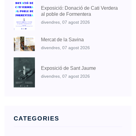
Exposició: Donació de Cati Verdera
al poble de Formentera
divendres, 07 agost 2026
Mercat de la Savina
divendres, 07 agost 2026
Exposició de Sant Jaume
divendres, 07 agost 2026
CATEGORIES