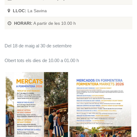
LLOC:
La Savina
HORARI:
A partir de les 10.00 h
Del 18 de maig al 30 de setembre
Obert tots els dies de 10.00 a 01.00 h