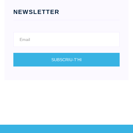
NEWSLETTER